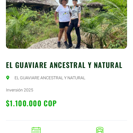
EL GUAVIARE ANCESTRAL Y NATURAL
EL GUAVIARE ANCESTRAL Y NATURAL
Inversión 2025
$1.100.000 COP