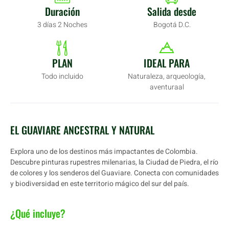
Duración
Salida desde
3 días 2 Noches
Bogotá D.C.
PLAN
IDEAL PARA
Todo incluido
Naturaleza, arqueología,
aventuraal
EL GUAVIARE ANCESTRAL Y NATURAL
Explora uno de los destinos más impactantes de Colombia.
Descubre pinturas rupestres milenarias, la Ciudad de Piedra, el río
de colores y los senderos del Guaviare. Conecta con comunidades
y biodiversidad en este territorio mágico del sur del país.
¿Qué incluye?