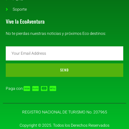
Soporte
Vive la EcoAventura
No te pierdas nuestras noticias y próximos Eco destinos:
SEND
Paga con:
REGISTRO NACIONAL DE TURISMO No. 207965
Copyright © 2025. Todos los Derechos Reservados