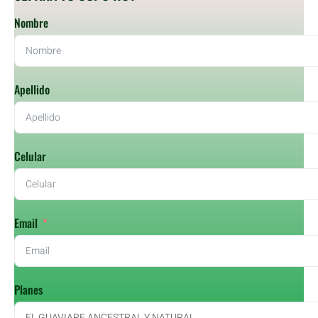
Nombre
Apellido
Celular
Email
Planes