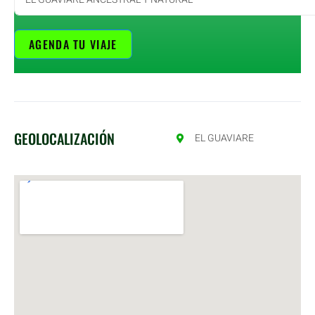
AGENDA TU VIAJE
GEOLOCALIZACIÓN
EL GUAVIARE