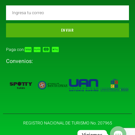
ENVIAR
Paga con:
Convenios:
REGISTRO NACIONAL DE TURISMO No. 207965
Viajemos