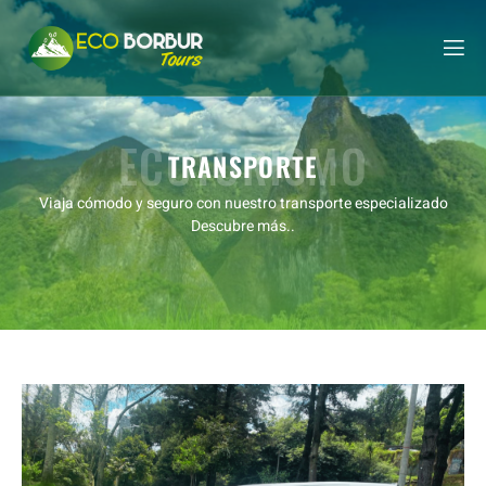
ECOTURISMO
TRANSPORTE
Viaja cómodo y seguro con nuestro
transporte especializado
Descubre más..