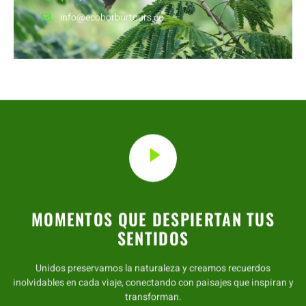
info@ecoborburtours.co
MOMENTOS QUE DESPIERTAN TUS
SENTIDOS
Unidos preservamos la naturaleza y creamos recuerdos
inolvidables en cada viaje, conectando con paisajes que inspiran y
transforman.