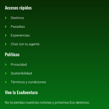
Accesos rápidos
Destinos
Pasadias
Experiencias
Chat con tu agente
Políticas
Privacidad
Sostenibilidad
Términos y condiciones
Vive la EcoAventura
No te pierdas nuestras noticias y próximos Eco destinos: