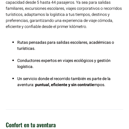
capacidad desde 5 hasta 44 pasajeros. Ya sea para salidas
familiares, excursiones escolares, viajes corporativos o recorridos
turísticos, adaptamos la logística a tus tiempos, destinos y
preferencias, garantizando una experiencia de viaje cómoda,
eficiente y confiable desde el primer kilómetro.
Rutas pensadas para salidas escolares, académicas o
turísticas.
Conductores expertos en viajes ecológicos y gestión
logística.
Un servicio donde el recorrido también es parte de la
aventura:
puntual, eficiente y sin contratie
mpos.
Confort en tu aventura