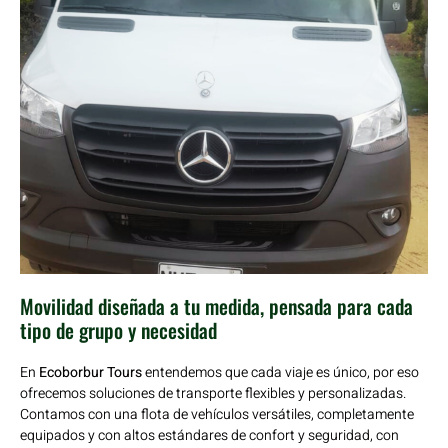
Movilidad diseñada a tu medida, pensada para cada
tipo de grupo y necesidad
En
Ecoborbur Tours
entendemos que cada viaje es único, por eso
ofrecemos soluciones de transporte flexibles y personalizadas.
Contamos con una flota de vehículos versátiles, completamente
equipados y con altos estándares de confort y seguridad, con