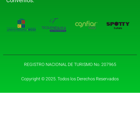
Convenios:
REGISTRO NACIONAL DE TURISMO No. 207965
Copyright © 2025. Todos los Derechos Reservados