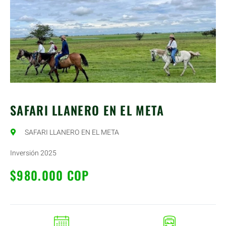
SAFARI LLANERO EN EL META
SAFARI LLANERO EN EL META
Inversión 2025
$980.000 COP