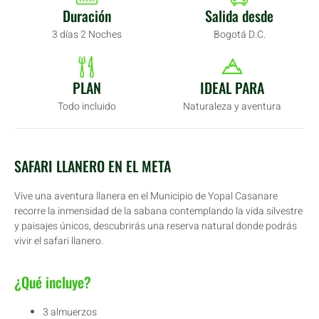
Duración
Salida desde
3 días 2 Noches
Bogotá D.C.
PLAN
IDEAL PARA
Todo incluido
Naturaleza y aventura
SAFARI LLANERO EN EL META
Vive una aventura llanera en el Municipio de Yopal Casanare
recorre la inmensidad de la sabana contemplando la vida silvestre
y paisajes únicos, descubrirás una reserva natural donde podrás
vivir el safari llanero.
¿Qué incluye?
3 almuerzos