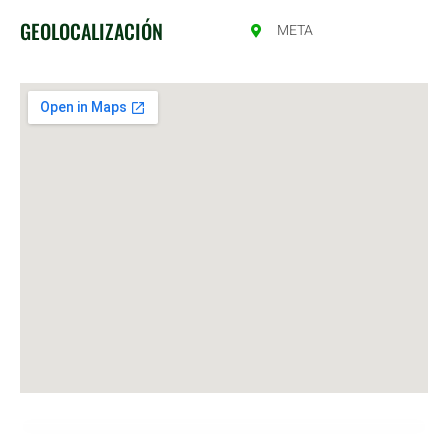
GEOLOCALIZACIÓN
META