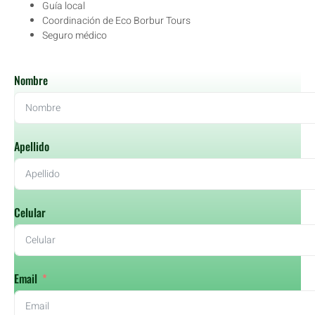
Guía local
Coordinación de Eco Borbur Tours
Seguro médico
Nombre
Apellido
Celular
Email