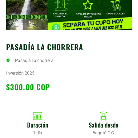
PASADÍA LA CHORRERA
Pasadía La chorrera
Inversión 2025
$300.00 COP
Duración
Salida desde
1 día
Bogotá D.C.