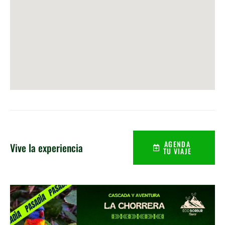
AGENDA
Vive la experiencia
TU VIAJE