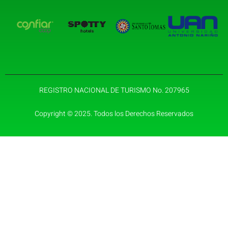
REGISTRO NACIONAL DE TURISMO No. 207965
Copyright © 2025. Todos los Derechos Reservados