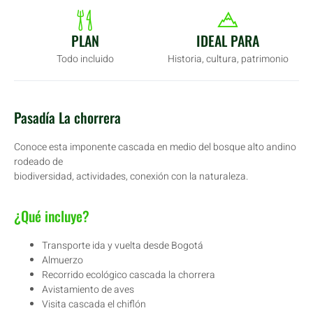
PLAN
IDEAL PARA
Todo incluido
Historia, cultura, patrimonio
Pasadía La chorrera
Conoce esta imponente cascada en medio del bosque alto andino
rodeado de
biodiversidad, actividades, conexión con la naturaleza.
¿Qué incluye?
Transporte ida y vuelta desde Bogotá
Almuerzo
Recorrido ecológico cascada la chorrera
Avistamiento de aves
Visita cascada el chiflón