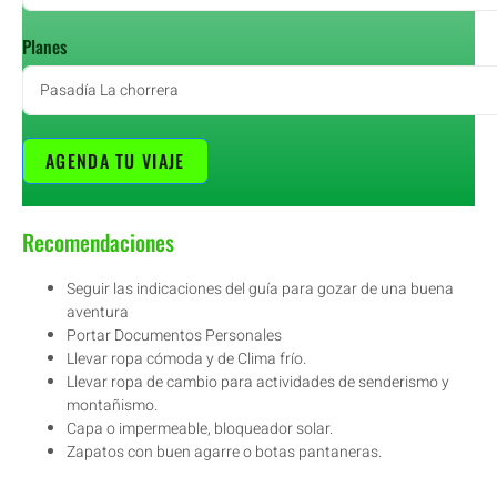
Planes
AGENDA TU VIAJE
Recomendaciones
Seguir las indicaciones del guía para gozar de una buena
aventura
Portar Documentos Personales
Llevar ropa cómoda y de Clima frío.
Llevar ropa de cambio para actividades de senderismo y
montañismo.
Capa o impermeable, bloqueador solar.
Zapatos con buen agarre o botas pantaneras.