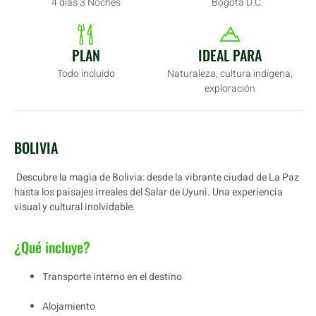
4 días 3 Noches
Bogotá D.C.
PLAN
IDEAL PARA
Todo incluido
Naturaleza, cultura indígena,
exploración
BOLIVIA
Descubre la magia de Bolivia: desde la vibrante ciudad de La Paz
hasta los paisajes irreales del Salar de Uyuni. Una experiencia
visual y cultural inolvidable.
¿Qué incluye?
Transporte interno en el destino
Alojamiento