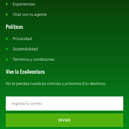
Experiencias
Chat con tu agente
Políticas
Privacidad
Sostenibilidad
Términos y condiciones
Vive la EcoAventura
No te pierdas nuestras noticias y próximos Eco destinos:
ENVIAR