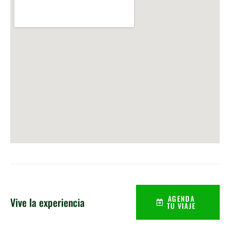
AGENDA
Vive la experiencia
TU VIAJE