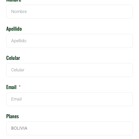
Apellido
Celular
Email
Planes