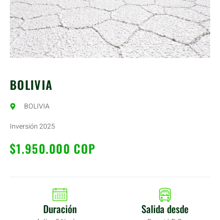
BOLIVIA
BOLIVIA
Inversión 2025
$1.950.000 COP
Duración
Salida desde