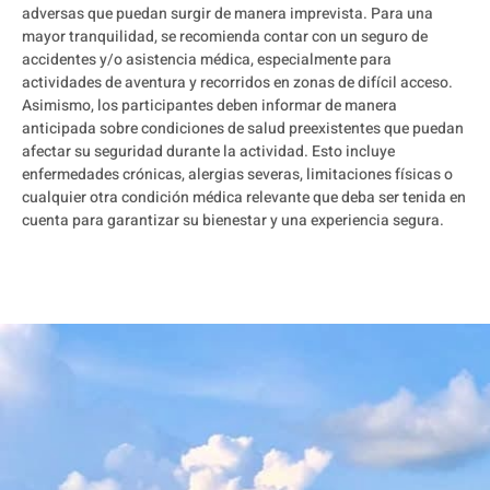
adversas que puedan surgir de manera imprevista. Para una
mayor tranquilidad, se recomienda contar con un seguro de
accidentes y/o asistencia médica, especialmente para
actividades de aventura y recorridos en zonas de difícil acceso.
Asimismo, los participantes deben informar de manera
anticipada sobre condiciones de salud preexistentes que puedan
afectar su seguridad durante la actividad. Esto incluye
enfermedades crónicas, alergias severas, limitaciones físicas o
cualquier otra condición médica relevante que deba ser tenida en
cuenta para garantizar su bienestar y una experiencia segura.