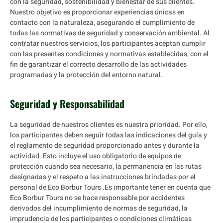
con la seguridad, sostenibilidad y bienestar de sus clientes.
Nuestro objetivo es proporcionar experiencias únicas en
contacto con la naturaleza, asegurando el cumplimiento de
todas las normativas de seguridad y conservación ambiental. Al
contratar nuestros servicios, los participantes aceptan cumplir
con las presentes condiciones y normativas establecidas, con el
fin de garantizar el correcto desarrollo de las actividades
programadas y la protección del entorno natural.
Seguridad y Responsabilidad
La seguridad de nuestros clientes es nuestra prioridad. Por ello,
los participantes deben seguir todas las indicaciones del guía y
el reglamento de seguridad proporcionado antes y durante la
actividad. Esto incluye el uso obligatorio de equipos de
protección cuando sea necesario, la permanencia en las rutas
designadas y el respeto a las instrucciones brindadas por el
personal de Eco Borbur Tours .Es importante tener en cuenta que
Eco Borbur Tours no se hace responsable por accidentes
derivados del incumplimiento de normas de seguridad, la
imprudencia de los participantes o condiciones climáticas