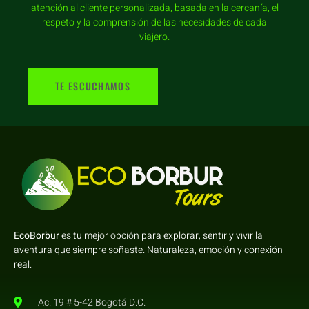
atención al cliente personalizada, basada en la cercanía, el
respeto y la comprensión de las necesidades de cada
viajero.
TE ESCUCHAMOS
EcoBorbur
es tu mejor opción para explorar, sentir y vivir la
aventura que siempre soñaste. Naturaleza, emoción y conexión
real.
Ac. 19 # 5-42 Bogotá D.C.